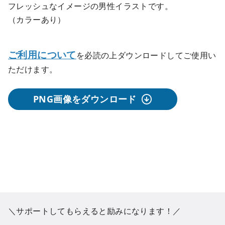
フレッシュなイメージの男性イラストです。
（カラーあり）
ご利用について
を必読の上ダウンロードしてご使用い
ただけます。
PNG画像をダウンロード
＼サポートしてもらえると励みになります！／