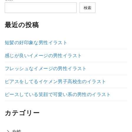
検索
最近の投稿
短髪の好印象な男性イラスト
感じが良いイメージの男性イラスト
フレッシュなイメージの男性イラスト
ピアスをしてるイケメン男子高校生のイラスト
ピースしている笑顔で可愛い系の男性のイラスト
カテゴリー
女性