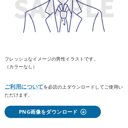
フレッシュなイメージの男性イラストです。
（カラーなし）
ご利用について
を必読の上ダウンロードしてご使用い
ただけます。
PNG画像をダウンロード