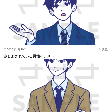
2025年1月10日
男性
少しあきれている男性イラスト