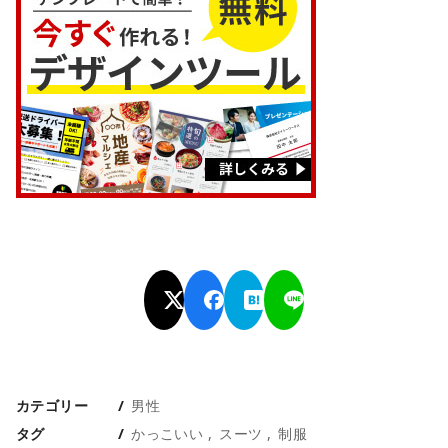
カテゴリー
男性
タグ
かっこいい
スーツ
制服