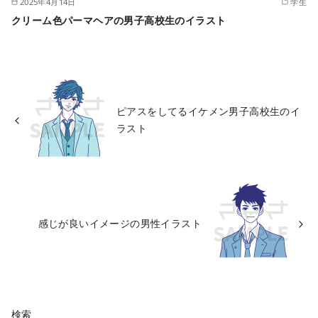
2025年4月14日
学生
クリーム色パーマヘアの男子高校生のイラスト
ピアスをしてるイケメン男子高校生のイ
ラスト
感じが良いイメージの男性イラスト
検索