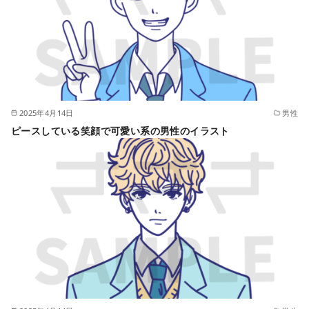
2025年4月14日
男性
ピースしている笑顔で可愛い系の男性のイラスト