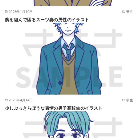
2025年1月10日
男性
腕を組んで困るスーツ姿の男性のイラスト
2025年4月14日
学生
少しぶっきらぼうな表情の男子高校生のイラスト