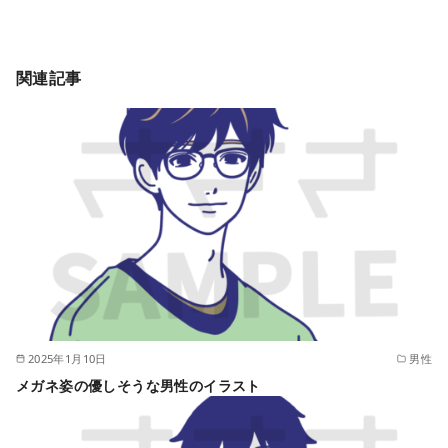
関連記事
2025年1月10日
男性
メガネ姿の優しそうな男性のイラスト