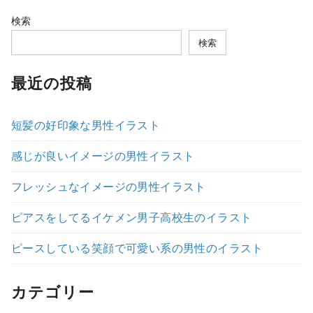
検索
検索
最近の投稿
短髪の好印象な男性イラスト
感じが良いイメージの男性イラスト
フレッシュなイメージの男性イラスト
ピアスをしてるイケメン男子高校生のイラスト
ピースしている笑顔で可愛い系の男性のイラスト
カテゴリー