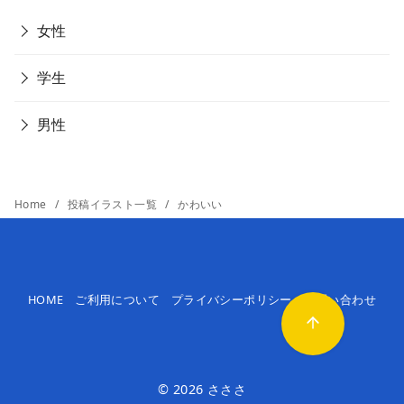
女性
学生
男性
Home
投稿イラスト一覧
かわいい
HOME
ご利用について
プライバシーポリシー
お問い合わせ
© 2026
さささ