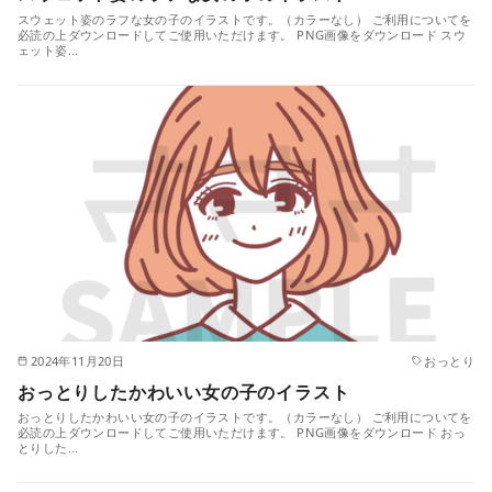
スウェット姿のラフな女の子のイラストです。（カラーなし） ご利用についてを
必読の上ダウンロードしてご使用いただけます。 PNG画像をダウンロード スウ
ェット姿…
2024年11月20日
おっとり
おっとりしたかわいい女の子のイラスト
おっとりしたかわいい女の子のイラストです。（カラーなし） ご利用についてを
必読の上ダウンロードしてご使用いただけます。 PNG画像をダウンロード おっ
とりした…