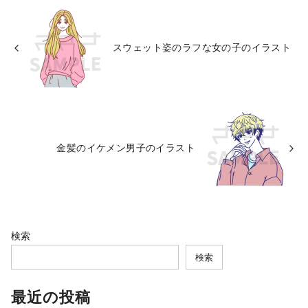
スウェット姿のラフな女の子のイラスト
金髪のイケメン男子のイラスト
検索
検索
最近の投稿