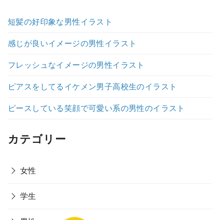
短髪の好印象な男性イラスト
感じが良いイメージの男性イラスト
フレッシュなイメージの男性イラスト
ピアスをしてるイケメン男子高校生のイラスト
ピースしている笑顔で可愛い系の男性のイラスト
カテゴリー
女性
学生