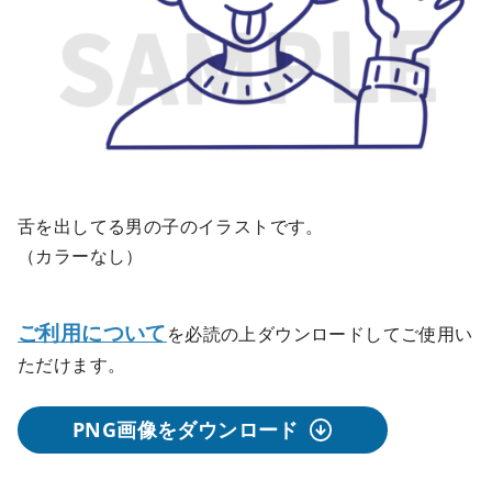
舌を出してる男の子のイラストです。
（カラーなし）
ご利用について
を必読の上ダウンロードしてご使用い
ただけます。
PNG画像をダウンロード