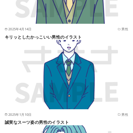
2025年4月14日
男性
キリッとしたかっこいい男性のイラスト
2025年1月10日
男性
誠実なスーツ姿の男性のイラスト