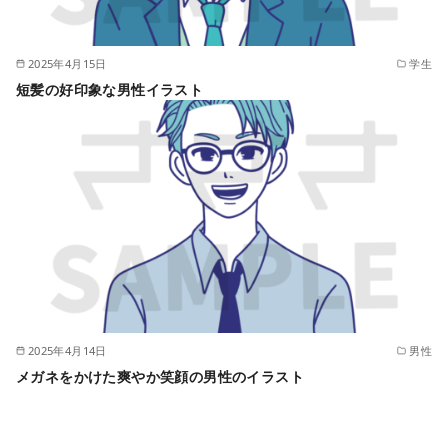
2025年4月15日
学生
短髪の好印象な男性イラスト
2025年4月14日
男性
メガネをかけた爽やか笑顔の男性のイラスト