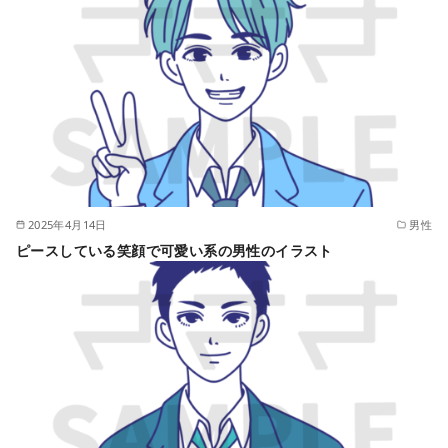
2025年4月14日
男性
ピースしている笑顔で可愛い系の男性のイラスト