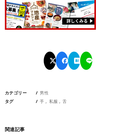
カテゴリー
男性
タグ
手
私服
舌
関連記事