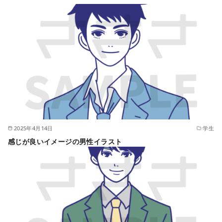
2025年4月14日
学生
感じが良いイメージの男性イラスト