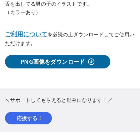
舌を出してる男の子のイラストです。
（カラーあり）
ご利用について
を必読の上ダウンロードしてご使用い
ただけます。
PNG画像をダウンロード
＼サポートしてもらえると励みになります！／
応援する！